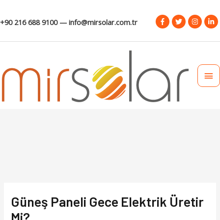
+90 216 688 9100 — info@mirsolar.com.tr
Güneş Paneli Gece Elektrik Üretir
Mi?