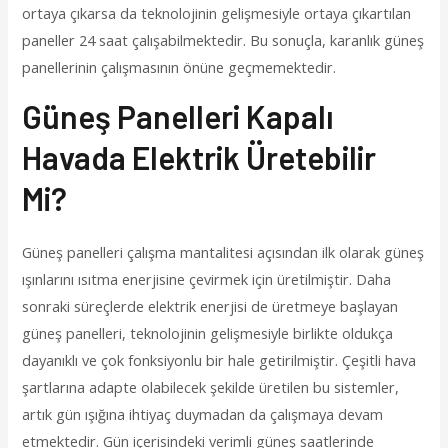
ortaya çıkarsa da teknolojinin gelişmesiyle ortaya çıkartılan
paneller 24 saat çalışabilmektedir. Bu sonuçla, karanlık güneş
panellerinin çalışmasının önüne geçmemektedir.
Güneş Panelleri Kapalı
Havada Elektrik Üretebilir
Mi?
Güneş panelleri çalışma mantalitesi açısından ilk olarak güneş
ışınlarını ısıtma enerjisine çevirmek için üretilmiştir. Daha
sonraki süreçlerde elektrik enerjisi de üretmeye başlayan
güneş panelleri, teknolojinin gelişmesiyle birlikte oldukça
dayanıklı ve çok fonksiyonlu bir hale getirilmiştir. Çeşitli hava
şartlarına adapte olabilecek şekilde üretilen bu sistemler,
artık gün ışığına ihtiyaç duymadan da çalışmaya devam
etmektedir. Gün içerisindeki verimli güneş saatlerinde