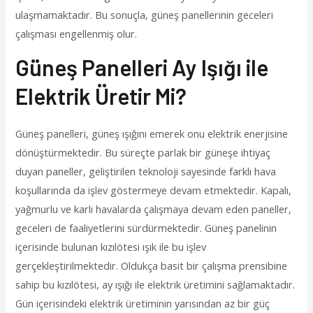
ulaşmamaktadır. Bu sonuçla, güneş panellerinin geceleri
çalışması engellenmiş olur.
Güneş Panelleri Ay Işığı ile
Elektrik Üretir Mi?
Güneş panelleri, güneş ışığını emerek onu elektrik enerjisine
dönüştürmektedir. Bu süreçte parlak bir güneşe ihtiyaç
duyan paneller, geliştirilen teknoloji sayesinde farklı hava
koşullarında da işlev göstermeye devam etmektedir. Kapalı,
yağmurlu ve karlı havalarda çalışmaya devam eden paneller,
geceleri de faaliyetlerini sürdürmektedir. Güneş panelinin
içerisinde bulunan kızılötesi ışık ile bu işlev
gerçekleştirilmektedir. Oldukça basit bir çalışma prensibine
sahip bu kızılötesi, ay ışığı ile elektrik üretimini sağlamaktadır.
Gün içerisindeki elektrik üretiminin yarısından az bir güç