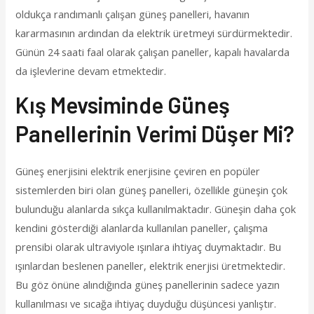
oldukça randımanlı çalışan güneş panelleri, havanın
kararmasının ardından da elektrik üretmeyi sürdürmektedir.
Günün 24 saati faal olarak çalışan paneller, kapalı havalarda
da işlevlerine devam etmektedir.
Kış Mevsiminde Güneş
Panellerinin Verimi Düşer Mi?
Güneş enerjisini elektrik enerjisine çeviren en popüler
sistemlerden biri olan güneş panelleri, özellikle güneşin çok
bulunduğu alanlarda sıkça kullanılmaktadır. Güneşin daha çok
kendini gösterdiği alanlarda kullanılan paneller, çalışma
prensibi olarak ultraviyole ışınlara ihtiyaç duymaktadır. Bu
ışınlardan beslenen paneller, elektrik enerjisi üretmektedir.
Bu göz önüne alındığında güneş panellerinin sadece yazın
kullanılması ve sıcağa ihtiyaç duyduğu düşüncesi yanlıştır.