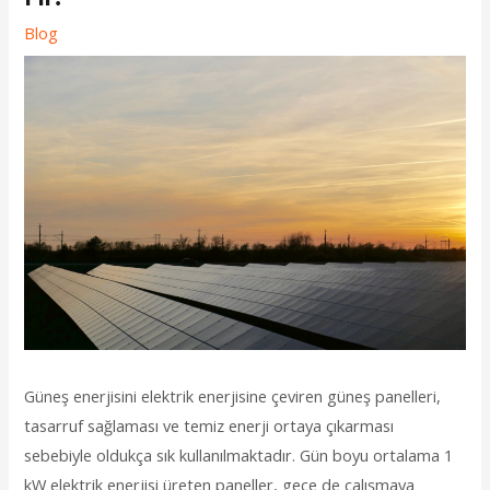
Blog
Güneş enerjisini elektrik enerjisine çeviren güneş panelleri,
tasarruf sağlaması ve temiz enerji ortaya çıkarması
sebebiyle oldukça sık kullanılmaktadır. Gün boyu ortalama 1
kW elektrik enerjisi üreten paneller, gece de çalışmaya