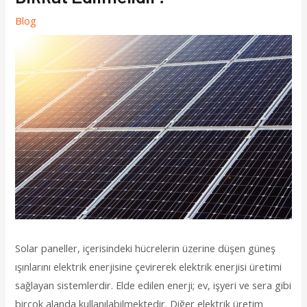
Blog
Solar paneller, içerisindeki hücrelerin üzerine düşen güneş
ışınlarını elektrik enerjisine çevirerek elektrik enerjisi üretimi
sağlayan sistemlerdir. Elde edilen enerji; ev, işyeri ve sera gibi
birçok alanda kullanılabilmektedir. Diğer elektrik üretim