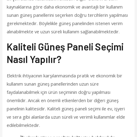
kaynaklarına göre daha ekonomik ve avantajlı bir kullanım
sunan güneş panellerini seçerken doğru tercihlerin yapılması
gerekmektedir. Böylelikle güneş panelinden istenen verim
alınabilmekte ve uzun süreli kullanım sağlanabilmektedir.
Kaliteli Güneş Paneli Seçimi
Nasıl Yapılır?
Elektrik ihtiyacının karşılanmasında pratik ve ekonomik bir
kullanım sunan güneş panellerinden uzun süre
faydalanabilmek için ürün seçiminin doğru yapılması
önemlidir. Ancak en önemli etkenlerden bir diğeri güneş
panelinin kalitesidir. Kaliteli güneş paneli seçimi ile ev, işyeri
ve sera gibi alanlarda uzun süreli ve verimli kullanımlar elde
edilebilmektedir.