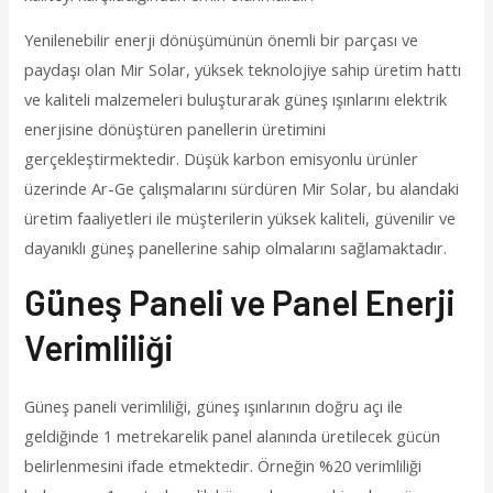
Yenilenebilir enerji dönüşümünün önemli bir parçası ve
paydaşı olan Mir Solar, yüksek teknolojiye sahip üretim hattı
ve kaliteli malzemeleri buluşturarak güneş ışınlarını elektrik
enerjisine dönüştüren panellerin üretimini
gerçekleştirmektedir. Düşük karbon emisyonlu ürünler
üzerinde Ar-Ge çalışmalarını sürdüren Mir Solar, bu alandaki
üretim faaliyetleri ile müşterilerin yüksek kaliteli, güvenilir ve
dayanıklı güneş panellerine sahip olmalarını sağlamaktadır.
Güneş Paneli ve Panel Enerji
Verimliliği
Güneş paneli verimliliği, güneş ışınlarının doğru açı ile
geldiğinde 1 metrekarelik panel alanında üretilecek gücün
belirlenmesini ifade etmektedir. Örneğin %20 verimliliği