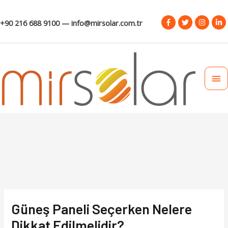
+90 216 688 9100 — info@mirsolar.com.tr
Güneş Paneli Seçerken Nelere
Dikkat Edilmelidir?