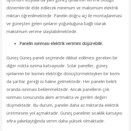
dönemlerde elde edilecek minimum ve maksimum elektrik
miktarı öğrenilmektedir. Panelin doğru açı ile montajlanması
ve güneşten gelen ışınların yoğunluğuna bağlı olarak
maksimum verime ulaşılabilmektedir.
Panelin ısınması elektrik verimini düşürebilir.
Güneş Güneş paneli seçiminde dikkat edilmesi gereken bir
diğer nokta ısınma katsayısıdır. Solar paneller, güneş
ışınlarının bir kısmını elektriğe dönüştürmekteyken bir kısmı
da şartlar gereği ısı haline gelmektedir. Her panelin belirli
oranda ısınması beklenmektedir. Ancak panellerin çok
ısınması sonucunda akım artmakta ve gerilim değeri
düşmektedir. Bu durum, panelin daha az miktarda elektrik
üretmesine yol açmaktadır. Güneş panelinin sıcaklık katsayısı
sıfıra yakınlaştığında verim daha yüksek olmaktadır.