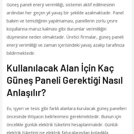
Güneş paneli enerji verimliliği, sistemin aktif edilmesinin
ardından her geçen yıl yavaş bir şekilde azalmaktadır. Panel
bakım ve temizliğinin yapılmaması, panellerin zorlu çevre
koşullarına maruz kalması gibi durumlar verimliliğin
düşmesine neden olmaktadır. Üretici firmalar, güneş paneli
enerji verimliliği ve zaman içerisindeki yavaş azalışı tarafınıza
bildirmektedir.
Kullanılacak Alan İçin Kaç
Güneş Paneli Gerektiği Nasıl
Anlaşılır?
Ev, işyeri ve tesis gibi farklı alanlara kurulacak güneş panelleri
öncesinde ihtiyacın belirlenmesi gerekmektedir. Bunun için
öncelikle günlük elektrik tüketimi hesaplanmalıdır. Günlük
elektrik tüketimi ise elektrik faturalarından kolaylıkla