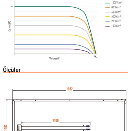
Ölçüler