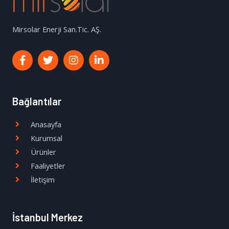
Mirsolar Enerji San.Tic. AŞ.
Bağlantılar
Anasayfa
Kurumsal
Ürünler
Faaliyetler
İletişim
İstanbul Merkez