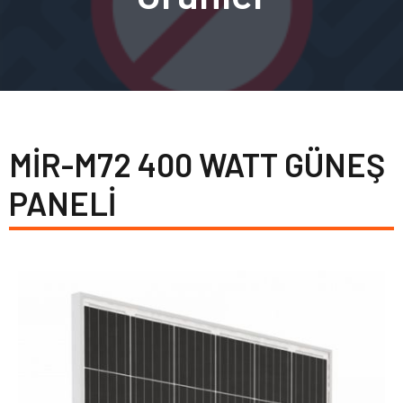
MİR-M72 400 WATT GÜNEŞ
PANELİ