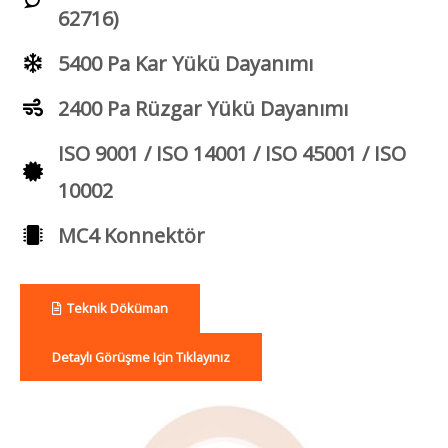
62716)
5400 Pa Kar Yükü Dayanımı
2400 Pa Rüzgar Yükü Dayanımı
ISO 9001 / ISO 14001 / ISO 45001 / ISO
10002
MC4 Konnektör
Teknik Döküman
Detaylı Görüşme Için Tıklayınız