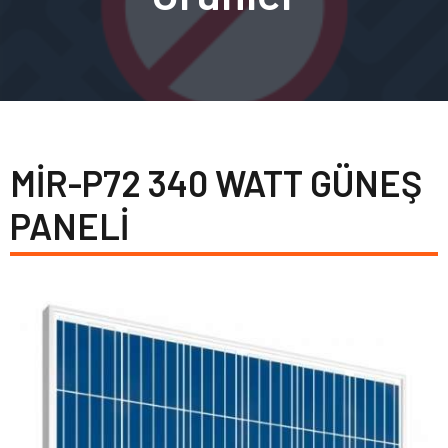
MİR-P72 340 WATT GÜNEŞ
PANELİ