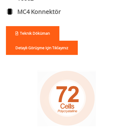
MC4 Konnektör
Teknik Döküman
Detaylı Görüşme Için Tıklayınız