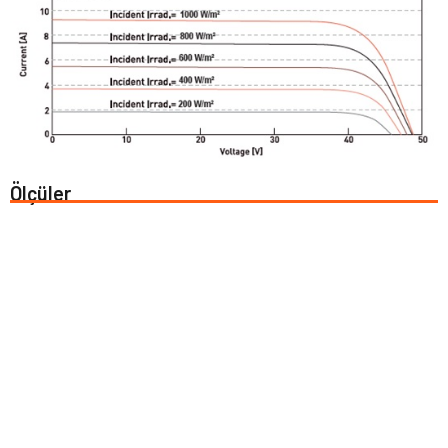
Ölçüler