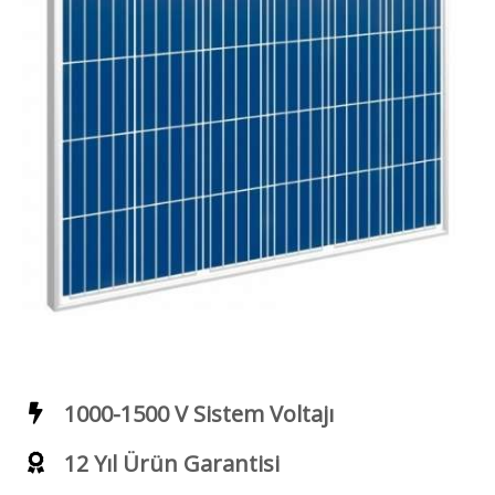
1000-1500 V Sistem Voltajı
12 Yıl Ürün Garantisi